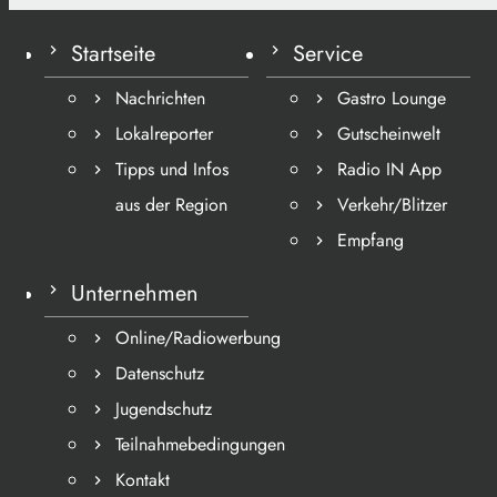
Startseite
Service
Nachrichten
Gastro Lounge
Lokalreporter
Gutscheinwelt
Tipps und Infos
Radio IN App
aus der Region
Verkehr/Blitzer
Empfang
Unternehmen
Online/Radiowerbung
Datenschutz
Jugendschutz
Teilnahmebedingungen
Kontakt