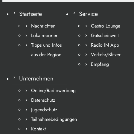
Startseite
Service
Nachrichten
Gastro Lounge
Lokalreporter
Gutscheinwelt
Tipps und Infos
Radio IN App
aus der Region
Verkehr/Blitzer
Empfang
Unternehmen
Online/Radiowerbung
Datenschutz
Jugendschutz
Teilnahmebedingungen
Kontakt