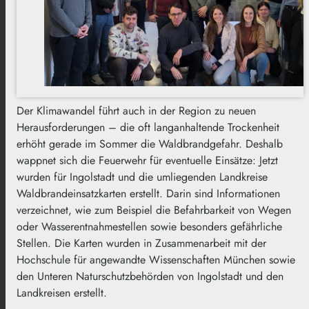
Der Klimawandel führt auch in der Region zu neuen
Herausforderungen – die oft langanhaltende Trockenheit
erhöht gerade im Sommer die Waldbrandgefahr. Deshalb
wappnet sich die Feuerwehr für eventuelle Einsätze: Jetzt
wurden für Ingolstadt und die umliegenden Landkreise
Waldbrandeinsatzkarten erstellt. Darin sind Informationen
verzeichnet, wie zum Beispiel die Befahrbarkeit von Wegen
oder Wasserentnahmestellen sowie besonders gefährliche
Stellen. Die Karten wurden in Zusammenarbeit mit der
Hochschule für angewandte Wissenschaften München sowie
den Unteren Naturschutzbehörden von Ingolstadt und den
Landkreisen erstellt.