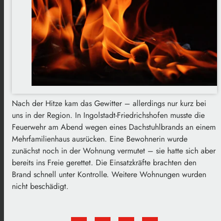
Nach der Hitze kam das Gewitter – allerdings nur kurz bei
uns in der Region. In Ingolstadt-Friedrichshofen musste die
Feuerwehr am Abend wegen eines Dachstuhlbrands an einem
Mehrfamilienhaus ausrücken. Eine Bewohnerin wurde
zunächst noch in der Wohnung vermutet – sie hatte sich aber
bereits ins Freie gerettet. Die Einsatzkräfte brachten den
Brand schnell unter Kontrolle. Weitere Wohnungen wurden
nicht beschädigt.