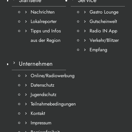
Startseite
Service
Nachrichten
Gastro Lounge
Lokalreporter
Gutscheinwelt
Tipps und Infos
Radio IN App
aus der Region
Verkehr/Blitzer
Empfang
Unternehmen
Online/Radiowerbung
Datenschutz
Jugendschutz
Teilnahmebedingungen
Kontakt
Impressum