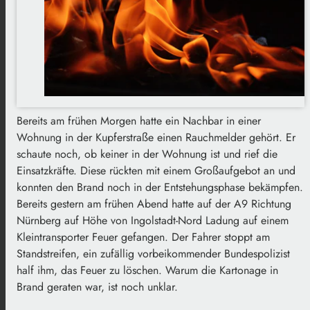
Bereits am frühen Morgen hatte ein Na
chbar in einer
Wohnung in der Kupferstraße einen Rauchmelder gehört.
Er
schaute noch, ob keiner in der Wohnung ist und rief die
Einsatzkräfte.
Diese rückten mit einem Großaufgebot an und
konnten den Brand noch in der Entstehungsphase bekämpfen.
Bereits gestern am frühen Abend hatte auf der A9 Richtung
Nürnberg auf Höhe von Ingolstadt-Nord Ladung auf einem
Kleintransporter Feuer gefangen. Der Fahrer stoppt am
Standstreifen, ein zufällig vorbeikommender Bundespolizist
half ihm, das Feuer zu löschen. Warum die Kartonage in
Brand geraten war, ist noch unklar.