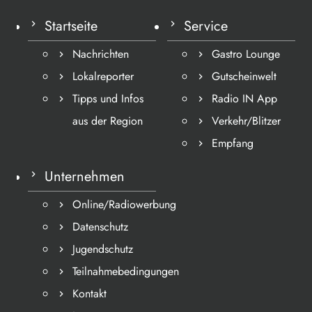
Startseite
Service
Nachrichten
Gastro Lounge
Lokalreporter
Gutscheinwelt
Tipps und Infos
Radio IN App
aus der Region
Verkehr/Blitzer
Empfang
Unternehmen
Online/Radiowerbung
Datenschutz
Jugendschutz
Teilnahmebedingungen
Kontakt