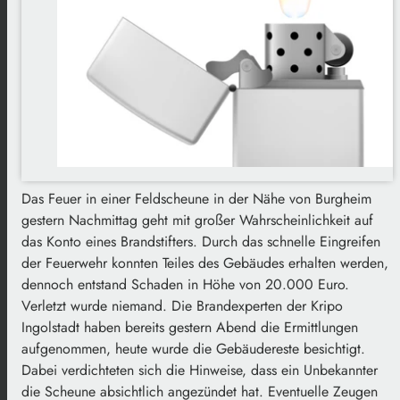
Das Feuer in einer Feldscheune in der Nähe von Burgheim
gestern Nachmittag geht mit großer Wahrscheinlichkeit auf
das Konto eines Brandstifters. Durch das schnelle Eingreifen
der Feuerwehr konnten Teiles des Gebäudes erhalten werden,
dennoch entstand Schaden in Höhe von 20.000 Euro.
Verletzt wurde niemand. Die Brandexperten der Kripo
Ingolstadt haben bereits gestern Abend die Ermittlungen
aufgenommen, heute wurde die Gebäudereste besichtigt.
Dabei verdichteten sich die Hinweise, dass ein Unbekannter
die Scheune absichtlich angezündet hat. Eventuelle Zeugen