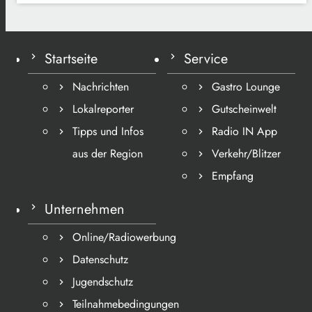
Startseite
Service
Nachrichten
Gastro Lounge
Lokalreporter
Gutscheinwelt
Tipps und Infos
Radio IN App
aus der Region
Verkehr/Blitzer
Empfang
Unternehmen
Online/Radiowerbung
Datenschutz
Jugendschutz
Teilnahmebedingungen