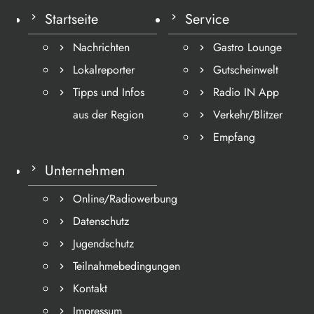
Startseite
Service
Nachrichten
Gastro Lounge
Lokalreporter
Gutscheinwelt
Tipps und Infos
Radio IN App
aus der Region
Verkehr/Blitzer
Empfang
Unternehmen
Online/Radiowerbung
Datenschutz
Jugendschutz
Teilnahmebedingungen
Kontakt
Impressum