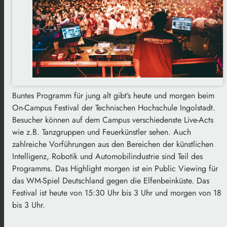
Buntes Programm für jung alt gibt’s heute und morgen beim
On-Campus Festival der Technischen Hochschule Ingolstadt.
Besucher können auf dem Campus verschiedenste Live-Acts
wie z.B. Tanzgruppen und Feuerkünstler sehen. Auch
zahlreiche Vorführungen aus den Bereichen der künstlichen
Intelligenz, Robotik und Automobilindustrie sind Teil des
Programms. Das Highlight morgen ist ein Public Viewing für
das WM-Spiel Deutschland gegen die Elfenbeinküste. Das
Festival ist heute von 15:30 Uhr bis 3 Uhr und morgen von 18
bis 3 Uhr.