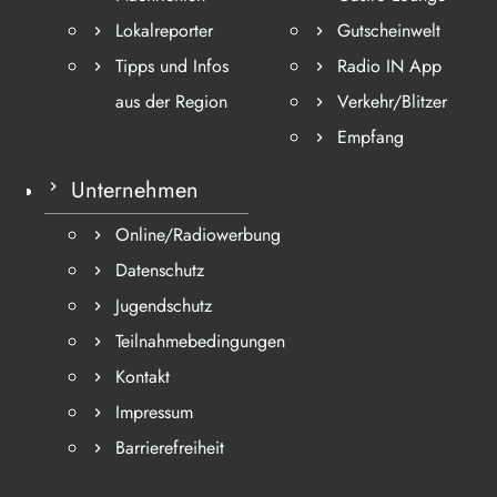
Lokalreporter
Gutscheinwelt
Tipps und Infos
Radio IN App
aus der Region
Verkehr/Blitzer
Empfang
Unternehmen
Online/Radiowerbung
Datenschutz
Jugendschutz
Teilnahmebedingungen
Kontakt
Impressum
Barrierefreiheit