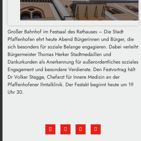
Großer Bahnhof im Festsaal des Rathauses – Die Stadt
Pfaffenhofen ehrt heute Abend Bürgerinnen und Bürger, die
sich besonders für soziale Belange engagieren. Dabei verleiht
Bürgermeister Thomas Herker Stadtmedaillen und
Dankurkunden als Anerkennung für außerordentliches soziales
Engagement und besondere Verdienste. Den Festvortrag hält
Dr Volker Stagge, Chefarzt für Innere Medizin an der
Pfaffenhofener Ilmtalklinik. Der Festakt beginnt heute um 19
Uhr 30.