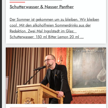
Schutterwasser & Nasser Panther
Der Sommer ist gekommen um zu bleiben. Wir bleiben
cool. Mit den alkoholfreien Sommerdrinks aus der
Redaktion. Zwei Mal Ingolstadt im Glas:
Schutterwasser: 150 ml Bitter Lemon 20 ml …
Foto: Stadt PAF/L. Schwärzli