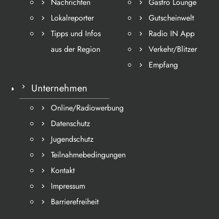
Nachrichten
Gastro Lounge
Lokalreporter
Gutscheinwelt
Tipps und Infos
Radio IN App
aus der Region
Verkehr/Blitzer
Empfang
Unternehmen
Online/Radiowerbung
Datenschutz
Jugendschutz
Teilnahmebedingungen
Kontakt
Impressum
Barrierefreiheit