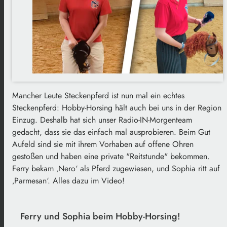
Mancher Leute Steckenpferd ist nun mal ein echtes
Steckenpferd: Hobby-Horsing hält auch bei uns in der Region
Einzug. Deshalb hat sich unser Radio-IN-Morgenteam
gedacht, dass sie das einfach mal ausprobieren. Beim Gut
Aufeld sind sie mit ihrem Vorhaben auf offene Ohren
gestoßen und haben eine private "Reitstunde" bekommen.
Ferry bekam ‚Nero‘ als Pferd zugewiesen, und Sophia ritt auf
‚Parmesan‘. Alles dazu im Video!
Ferry und Sophia beim Hobby-Horsing!