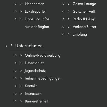
Nachrichten
Gastro Lounge
Lokalreporter
Gutscheinwelt
Tipps und Infos
Radio IN App
aus der Region
Verkehr/Blitzer
Empfang
Unternehmen
Online/Radiowerbung
Datenschutz
Jugendschutz
Teilnahmebedingungen
Kontakt
Impressum
Barrierefreiheit