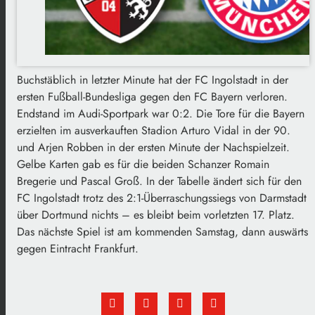
Buchstäblich in letzter Minute hat der FC Ingolstadt in der
ersten Fußball-Bundesliga gegen den FC Bayern verloren.
Endstand im Audi-Sportpark war 0:2. Die Tore für die Bayern
erzielten im ausverkauften Stadion Arturo Vidal in der 90.
und Arjen Robben in der ersten Minute der Nachspielzeit.
Gelbe Karten gab es für die beiden Schanzer Romain
Bregerie und Pascal Groß. In der Tabelle ändert sich für den
FC Ingolstadt trotz des 2:1-Überraschungssiegs von Darmstadt
über Dortmund nichts – es bleibt beim vorletzten 17. Platz.
Das nächste Spiel ist am kommenden Samstag, dann auswärts
gegen Eintracht Frankfurt.