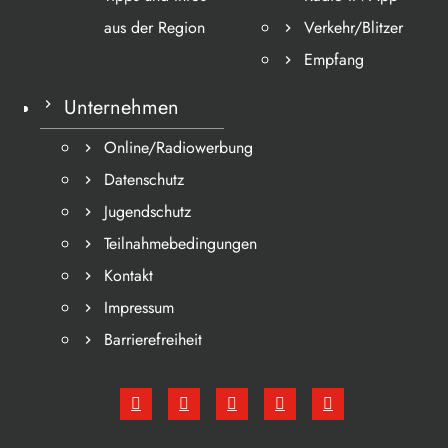
aus der Region
Verkehr/Blitzer
Empfang
Unternehmen
Online/Radiowerbung
Datenschutz
Jugendschutz
Teilnahmebedingungen
Kontakt
Impressum
Barrierefreiheit