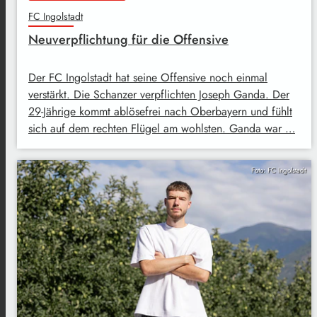
FC Ingolstadt
Neuverpflichtung für die Offensive
Der FC Ingolstadt hat seine Offensive noch einmal
verstärkt. Die Schanzer verpflichten Joseph Ganda. Der
29-Jährige kommt ablösefrei nach Oberbayern und fühlt
sich auf dem rechten Flügel am wohlsten. Ganda war …
Foto: FC Ingolstadt