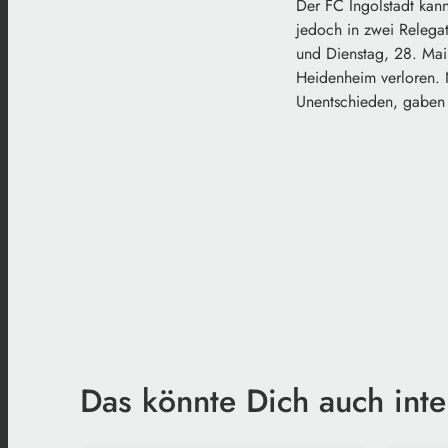
Der FC Ingolstadt kann
jedoch in zwei Relega
und Dienstag, 28. Mai 
Heidenheim verloren. 
Unentschieden, gaben 
Das könnte Dich auch inte