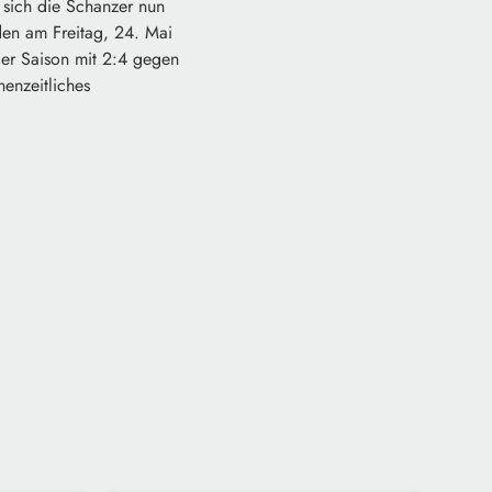
 sich die Schanzer nun
en am Freitag, 24. Mai
der Saison mit 2:4 gegen
enzeitliches