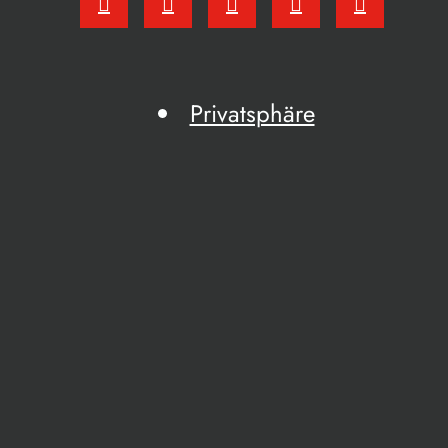
Privatsphäre