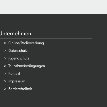
Unternehmen
Online/Radiowerbung
Datenschutz
Jugendschutz
Teilnahmebedingungen
Kontakt
Impressum
Barrierefreiheit