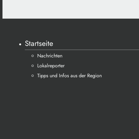
Startseite
Nachrichten
Lokalreporter
Tipps und Infos aus der Region