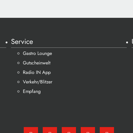
Service
Gastro Lounge
Gutscheinwelt
Radio IN App
Verkehr/Blitzer
Empfang