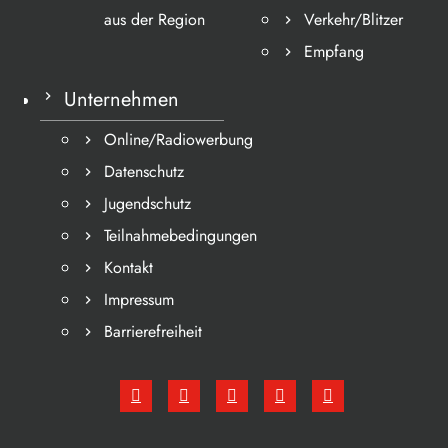
aus der Region
Verkehr/Blitzer
Empfang
Unternehmen
Online/Radiowerbung
Datenschutz
Jugendschutz
Teilnahmebedingungen
Kontakt
Impressum
Barrierefreiheit