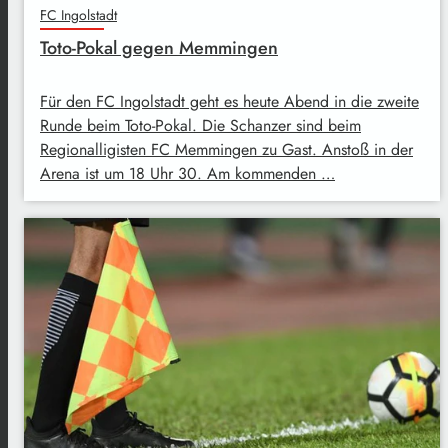
FC Ingolstadt
Toto-Pokal gegen Memmingen
Für den FC Ingolstadt geht es heute Abend in die zweite
Runde beim Toto-Pokal. Die Schanzer sind beim
Regionalligisten FC Memmingen zu Gast. Anstoß in der
Arena ist um 18 Uhr 30. Am kommenden …