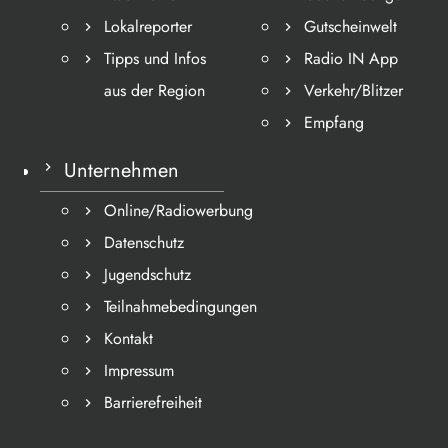
Lokalreporter
Gutscheinwelt
Tipps und Infos
Radio IN App
aus der Region
Verkehr/Blitzer
Empfang
Unternehmen
Online/Radiowerbung
Datenschutz
Jugendschutz
Teilnahmebedingungen
Kontakt
Impressum
Barrierefreiheit