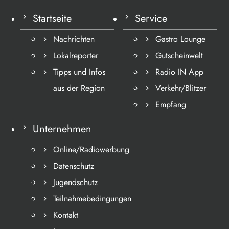
Startseite
Service
Nachrichten
Gastro Lounge
Lokalreporter
Gutscheinwelt
Tipps und Infos
Radio IN App
aus der Region
Verkehr/Blitzer
Empfang
Unternehmen
Online/Radiowerbung
Datenschutz
Jugendschutz
Teilnahmebedingungen
Kontakt