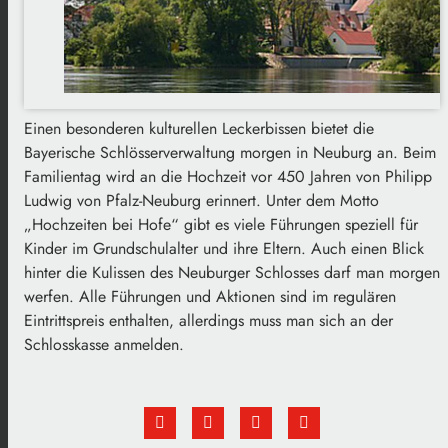
Einen besonderen kulturellen Leckerbissen bietet die
Bayerische Schlösserverwaltung morgen in Neuburg an. Beim
Familientag wird an die Hochzeit vor 450 Jahren von Philipp
Ludwig von Pfalz-Neuburg erinnert. Unter dem Motto
„Hochzeiten bei Hofe“ gibt es viele Führungen speziell für
Kinder im Grundschulalter und ihre Eltern. Auch einen Blick
hinter die Kulissen des Neuburger Schlosses darf man morgen
werfen. Alle Führungen und Aktionen sind im regulären
Eintrittspreis enthalten, allerdings muss man sich an der
Schlosskasse anmelden.