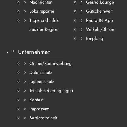
Nachrichten
Gastro Lounge
Lokalreporter
Gutscheinwelt
Tipps und Infos
Radio IN App
aus der Region
Verkehr/Blitzer
Empfang
Unternehmen
Online/Radiowerbung
Datenschutz
Jugendschutz
Teilnahmebedingungen
Kontakt
Impressum
Barrierefreiheit