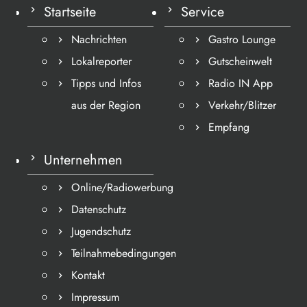
Startseite
Service
Nachrichten
Gastro Lounge
Lokalreporter
Gutscheinwelt
Tipps und Infos
Radio IN App
aus der Region
Verkehr/Blitzer
Empfang
Unternehmen
Online/Radiowerbung
Datenschutz
Jugendschutz
Teilnahmebedingungen
Kontakt
Impressum