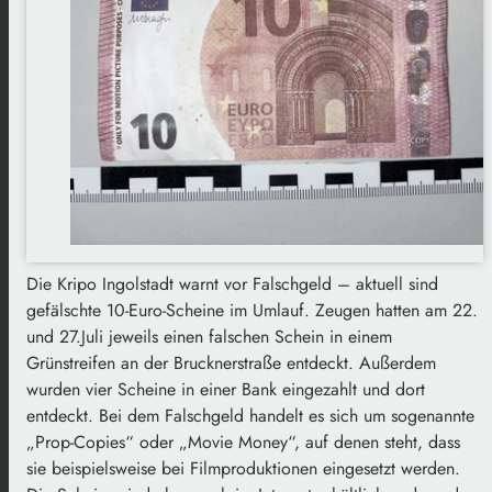
Die Kripo Ingolstadt warnt vor Falschgeld – aktuell sind
gefälschte 10-Euro-Scheine im Umlauf. Zeugen hatten am 22.
und 27.Juli jeweils einen falschen Schein in einem
Grünstreifen an der Brucknerstraße entdeckt. Außerdem
wurden vier Scheine in einer Bank eingezahlt und dort
entdeckt. Bei dem Falschgeld handelt es sich um sogenannte
„Prop-Copies“ oder „Movie Money“, auf denen steht, dass
sie beispielsweise bei Filmproduktionen eingesetzt werden.