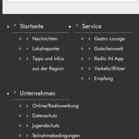
Startseite
Service
Nachrichten
Gastro Lounge
Lokalreporter
Gutscheinwelt
Tipps und Infos
Radio IN App
aus der Region
Verkehr/Blitzer
Empfang
Unternehmen
Online/Radiowerbung
Datenschutz
Jugendschutz
Teilnahmebedingungen