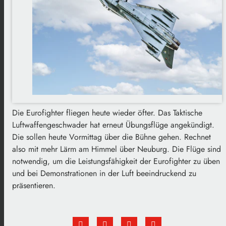
Die Eurofighter fliegen heute wieder öfter. Das Taktische
Luftwaffengeschwader hat erneut Übungsflüge angekündigt.
Die sollen heute Vormittag über die Bühne gehen. Rechnet
also mit mehr Lärm am Himmel über Neuburg. Die Flüge sind
notwendig, um die Leistungsfähigkeit der Eurofighter zu üben
und bei Demonstrationen in der Luft beeindruckend zu
präsentieren.