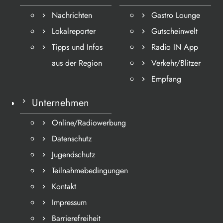
Nachrichten
Gastro Lounge
Lokalreporter
Gutscheinwelt
Tipps und Infos
Radio IN App
aus der Region
Verkehr/Blitzer
Empfang
Unternehmen
Online/Radiowerbung
Datenschutz
Jugendschutz
Teilnahmebedingungen
Kontakt
Impressum
Barrierefreiheit