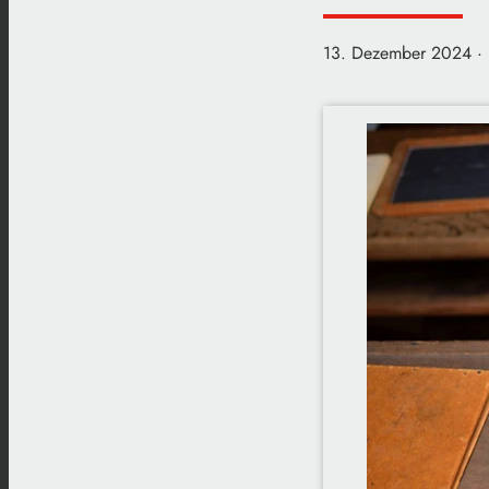
13. Dezember 2024
·