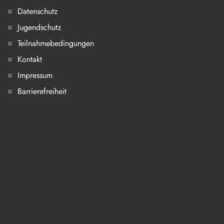
Datenschutz
Jugendschutz
Teilnahmebedingungen
Kontakt
Impressum
Barrierefreiheit