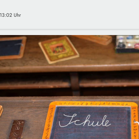
 13:02 Uhr