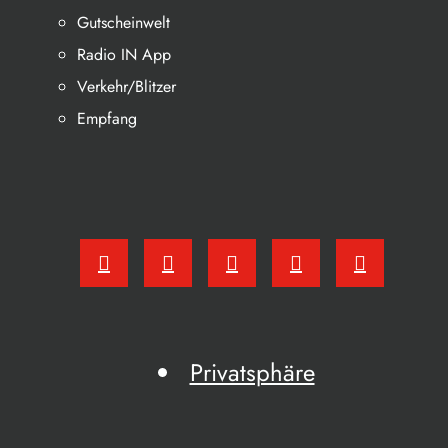
Gutscheinwelt
Radio IN App
Verkehr/Blitzer
Empfang
Privatsphäre