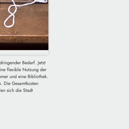
ringender Bedarf. Jetzt
ine flexible Nutzung der
mer und eine Bibliothek.
n. Die Gesamtkosten
len sich die Stadt