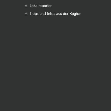
Lokalreporter
Tipps und Infos aus der Region