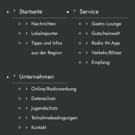
Startseite
Service
Nachrichten
Gastro Lounge
Lokalreporter
Gutscheinwelt
Tipps und Infos
Radio IN App
aus der Region
Verkehr/Blitzer
Empfang
Unternehmen
Online/Radiowerbung
Datenschutz
Jugendschutz
Teilnahmebedingungen
Kontakt