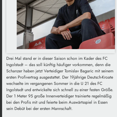
Drei Mal stand er in dieser Saison schon im Kader des FC
Ingolstadt – das soll künftig häufiger vorkommen, denn die
Schanzer haben jetzt Verteidiger Tomislav Bagaric mit seinem
ersten Profivertrag ausgestattet. Der 19jährige Deutsch-Kroate
wechselte im vergangenen Sommer in die U 21 des FC
Ingolstadt und entwickelte sich schnell zu einer festen Größe.
Der 1 Meter 95 große Innenverteidiger trainierte regelmäßig
bei den Profis mit und feierte beim Auswärtsspiel in Essen
sein Debüt bei der ersten Mannschaft.