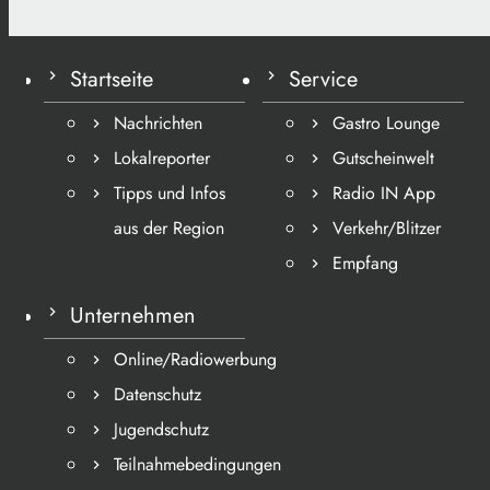
Startseite
Service
Nachrichten
Gastro Lounge
Lokalreporter
Gutscheinwelt
Tipps und Infos
Radio IN App
aus der Region
Verkehr/Blitzer
Empfang
Unternehmen
Online/Radiowerbung
Datenschutz
Jugendschutz
Teilnahmebedingungen