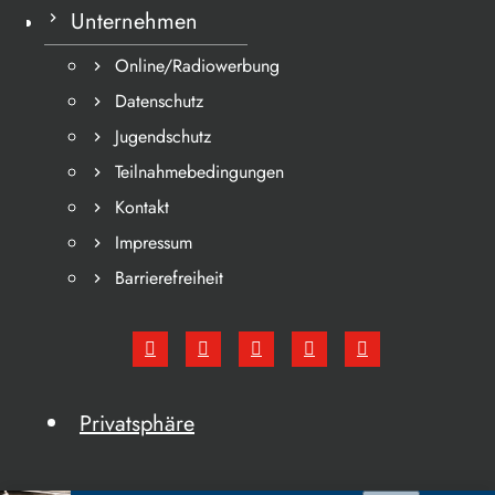
Unternehmen
Online/Radiowerbung
Datenschutz
Jugendschutz
Teilnahmebedingungen
Kontakt
Impressum
Barrierefreiheit
Privatsphäre