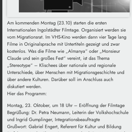
Am kommenden Montag (23.10) starten die ersten
Internationalen Ingolstädter Filmtage. Organisiert werden sie
vom Migrationsrat. Im VHS-Kino werden dann vier Tage lang
Filme in Originalsprache mit Untertiteln gezeigt und zwar
kostenlos. Was die Filme wie „Almanya“ oder „Monsieur
Claude und sein großes Fest“ vereint, ist das Thema
„Stereotype“ – Klischees über nationale und regionale
Unterschiede, über Menschen mit Migrationsgeschichte und
über andere Kulturen. Darüber soll im Anschluss auch
diskutiert werden.
Hier das Programm:
Montag, 23. Oktober, um 18 Uhr – Eröffnung der Filmtage
Begrüßung: Dr. Petra Neumann, Leiterin der Volkshochschule
und Ingrid Gumplinger, Integrationsbeauftragte
Grußwort: Gabriel Engert, Referent für Kultur und Bildung