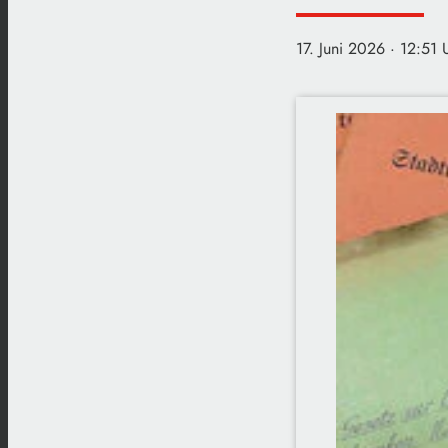
17. Juni 2026
· 12:51 