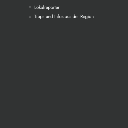
Lokalreporter
Tipps und Infos aus der Region