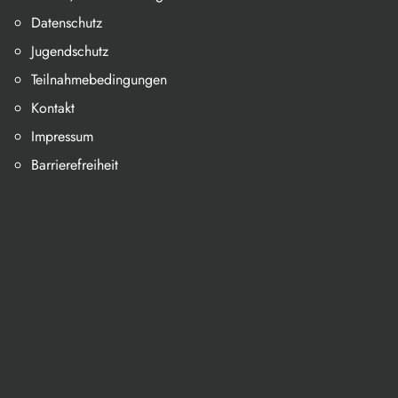
Datenschutz
Jugendschutz
Teilnahmebedingungen
Kontakt
Impressum
Barrierefreiheit