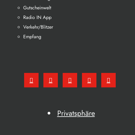
Gutscheinwelt
Radio IN App
Verkehr/Blitzer
Empfang
Privatsphäre