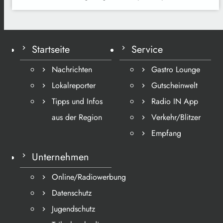
Startseite
Service
Nachrichten
Gastro Lounge
Lokalreporter
Gutscheinwelt
Tipps und Infos
Radio IN App
aus der Region
Verkehr/Blitzer
Empfang
Unternehmen
Online/Radiowerbung
Datenschutz
Jugendschutz