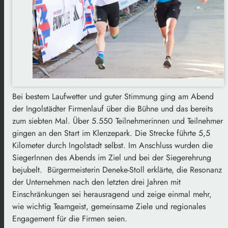
Bei bestem Laufwetter und guter Stimmung ging am Abend
der Ingolstädter Firmenlauf über die Bühne und das bereits
zum siebten Mal. Über 5.550 Teilnehmerinnen und Teilnehmer
gingen an den Start im Klenzepark. Die Strecke führte 5,5
Kilometer durch Ingolstadt selbst. Im Anschluss wurden die
SiegerInnen des Abends im Ziel und bei der Siegerehrung
bejubelt. Bürgermeisterin Deneke-Stoll erklärte, die Resonanz
der Unternehmen nach den letzten drei Jahren mit
Einschränkungen sei herausragend und zeige einmal mehr,
wie wichtig Teamgeist, gemeinsame Ziele und regionales
Engagement für die Firmen seien.