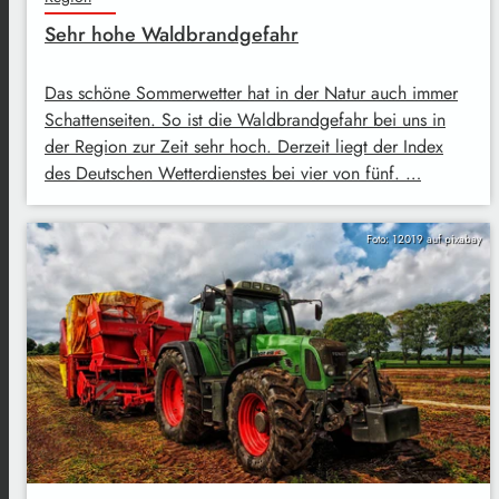
Sehr hohe Waldbrandgefahr
Das schöne Sommerwetter hat in der Natur auch immer
Schattenseiten. So ist die Waldbrandgefahr bei uns in
der Region zur Zeit sehr hoch. Derzeit liegt der Index
des Deutschen Wetterdienstes bei vier von fünf. …
Foto: 12019 auf pixabay