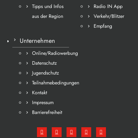
Tipps und Infos
Radio IN App
aus der Region
Verkehr/Blitzer
Empfang
Unternehmen
Online/Radiowerbung
Datenschutz
Jugendschutz
Teilnahmebedingungen
Kontakt
Impressum
Barrierefreiheit