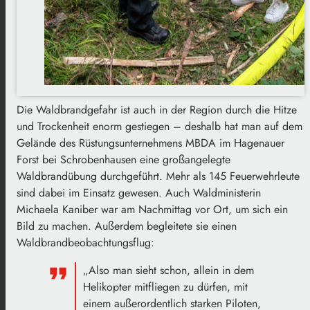
Die Waldbrandgefahr ist auch in der Region durch die Hitze
und Trockenheit enorm gestiegen – deshalb hat man auf dem
Gelände des Rüstungsunternehmens MBDA im Hagenauer
Forst bei Schrobenhausen eine großangelegte
Waldbrandübung durchgeführt. Mehr als 145 Feuerwehrleute
sind dabei im Einsatz gewesen. Auch Waldministerin
Michaela Kaniber war am Nachmittag vor Ort, um sich ein
Bild zu machen. Außerdem begleitete sie einen
Waldbrandbeobachtungsflug:
„Also man sieht schon, allein in dem
Helikopter mitfliegen zu dürfen, mit
einem außerordentlich starken Piloten,