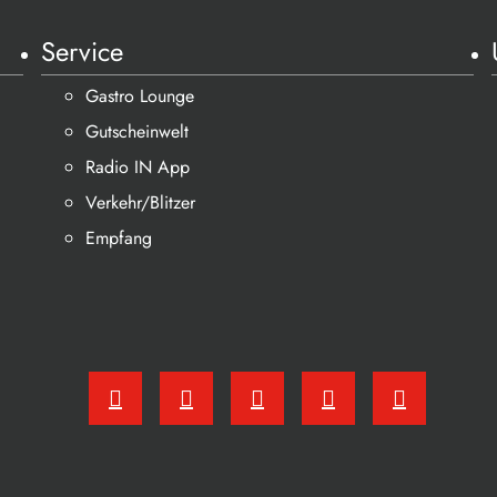
Service
Gastro Lounge
Gutscheinwelt
Radio IN App
Verkehr/Blitzer
Empfang