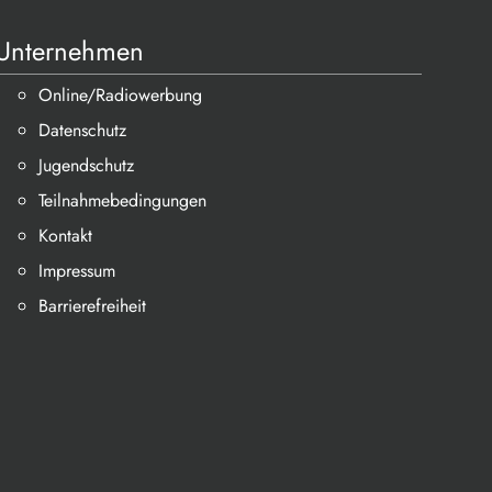
Unternehmen
Online/Radiowerbung
Datenschutz
Jugendschutz
Teilnahmebedingungen
Kontakt
Impressum
Barrierefreiheit