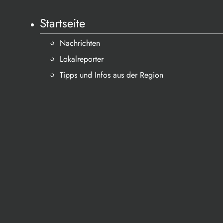
Startseite
Nachrichten
Lokalreporter
Tipps und Infos aus der Region