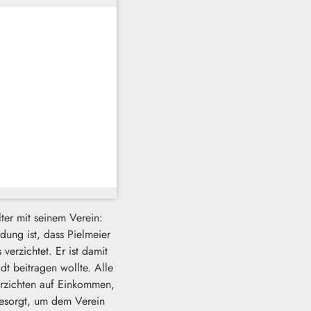
lter mit seinem Verein:
dung ist, dass Pielmeier
 verzichtet. Er ist damit
dt beitragen wollte. Alle
verzichten auf Einkommen,
besorgt, um dem Verein