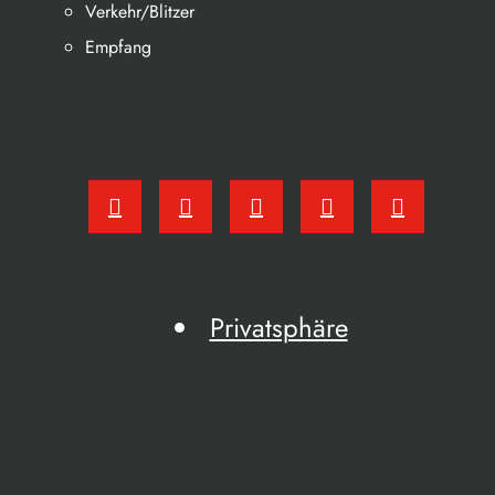
Verkehr/Blitzer
Empfang
Privatsphäre