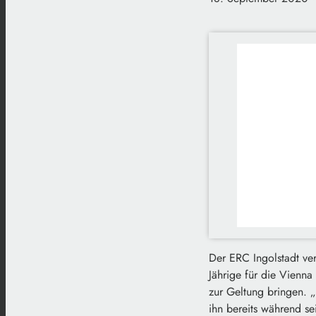
Der ERC Ingolstadt ver
Jährige für die Vienna
zur Geltung bringen. „
ihn bereits während se