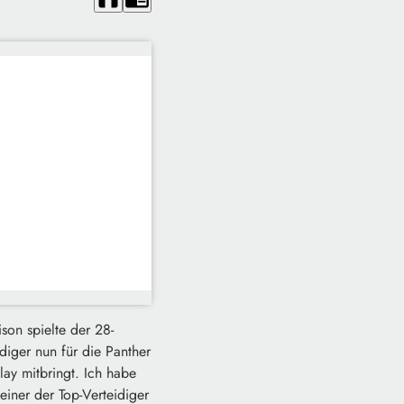
son spielte der 28-
idiger nun für die Panther
lay mitbringt. Ich habe
einer der Top-Verteidiger