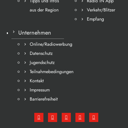
Tipps und Infos
Radio IN App
aus der Region
Verkehr/Blitzer
Empfang
Unternehmen
Online/Radiowerbung
Datenschutz
Jugendschutz
Teilnahmebedingungen
Kontakt
Impressum
Barrierefreiheit