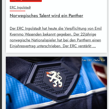
ERC Ingolstadt
Norwegisches Talent wird ein Panther
Der ERC Ingolstadt hat heute die Verpflichtung von Emil
Kvernmo Wasenden bekannt gegeben. Der 22jährige
norwegische Nationalspieler hat bei den Panthern einen
Einjahresvertrag unterschrieben. Der ERC verstärkt …
Foto: ERC /Stefan Bösl