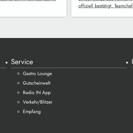
offiziell bestätigt. Teamche
Service
Gastro Lounge
Gutscheinwelt
Radio IN App
Verkehr/Blitzer
Empfang