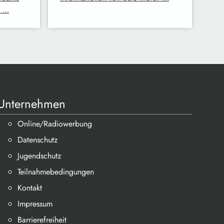
f …
Unternehmen
Online/Radiowerbung
Datenschutz
Jugendschutz
Teilnahmebedingungen
Kontakt
Impressum
Barrierefreiheit