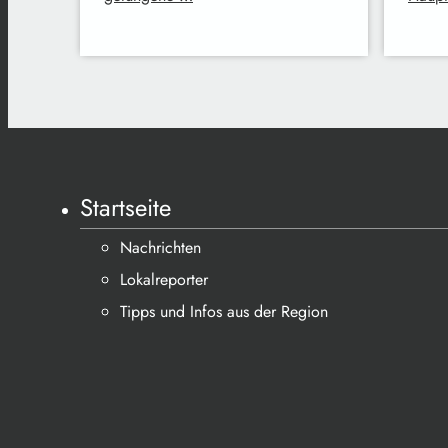
Startseite
Nachrichten
Lokalreporter
Tipps und Infos aus der Region