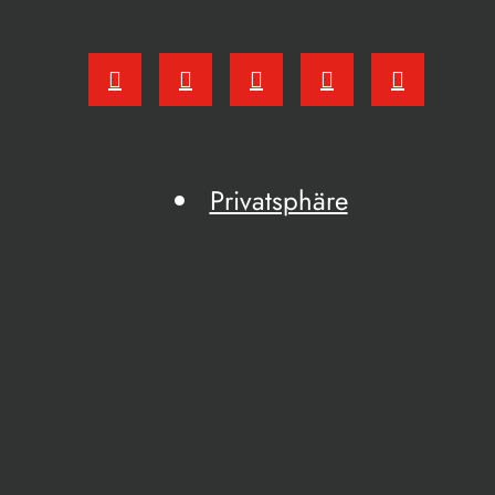
Privatsphäre