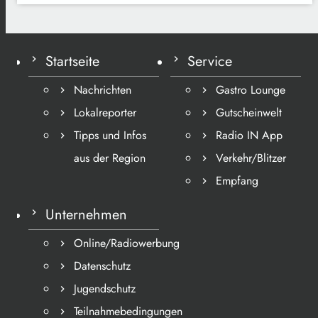
Startseite
Service
Nachrichten
Gastro Lounge
Lokalreporter
Gutscheinwelt
Tipps und Infos
Radio IN App
aus der Region
Verkehr/Blitzer
Empfang
Unternehmen
Online/Radiowerbung
Datenschutz
Jugendschutz
Teilnahmebedingungen