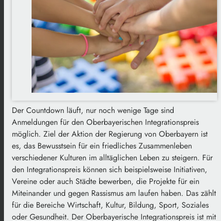
Der Countdown läuft, nur noch wenige Tage sind
Anmeldungen für den Oberbayerischen Integrationspreis
möglich. Ziel der Aktion der Regierung von Oberbayern ist
es, das Bewusstsein für ein friedliches Zusammenleben
verschiedener Kulturen im alltäglichen Leben zu steigern. Für
den Integrationspreis können sich beispielsweise Initiativen,
Vereine oder auch Städte bewerben, die Projekte für ein
Miteinander und gegen Rassismus am laufen haben. Das zählt
für die Bereiche Wirtschaft, Kultur, Bildung, Sport, Soziales
oder Gesundheit. Der Oberbayerische Integrationspreis ist mit