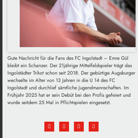
Gute Nachricht für die Fans des FC Ingolstadt – Emre Gül
bleibt ein Schanzer. Der 21jährige Mittelfeldspieler trägt das
Ingolstädter Trikot schon seit 2018. Der gebürtige Augsburger
wechselte im Alter von 13 Jahren in die U 14 des FC
Ingolstadt und durchlief sämtliche Jugendmannschaften. Im
Frühjahr 2025 hat er sein Debüt bei den Profis gefeiert und
wurde seitdem 25 Mal in Pflichtspielen eingesetzt.