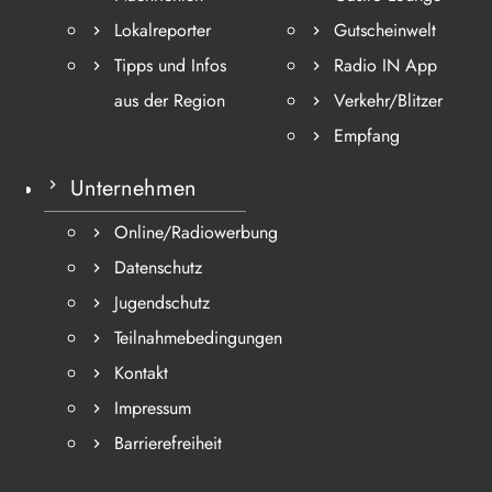
Lokalreporter
Gutscheinwelt
Tipps und Infos
Radio IN App
aus der Region
Verkehr/Blitzer
Empfang
Unternehmen
Online/Radiowerbung
Datenschutz
Jugendschutz
Teilnahmebedingungen
Kontakt
Impressum
Barrierefreiheit