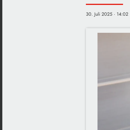
30. Juli 2025
· 14:02