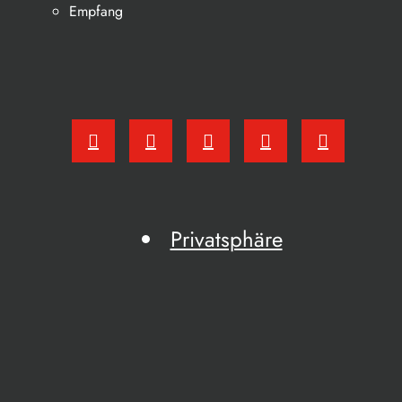
Empfang
Privatsphäre