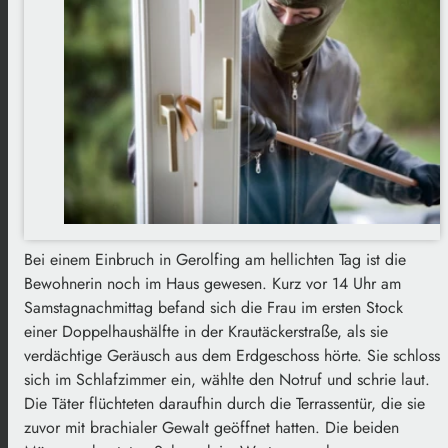
Bei einem Einbruch in Gerolfing am hellichten Tag ist die
Bewohnerin noch im Haus gewesen. Kurz vor 14 Uhr am
Samstagnachmittag befand sich die Frau im ersten Stock
einer Doppelhaushälfte in der Krautäckerstraße, als sie
verdächtige Geräusch aus dem Erdgeschoss hörte. Sie schloss
sich im Schlafzimmer ein, wählte den Notruf und schrie laut.
Die Täter flüchteten daraufhin durch die Terrassentür, die sie
zuvor mit brachialer Gewalt geöffnet hatten. Die beiden