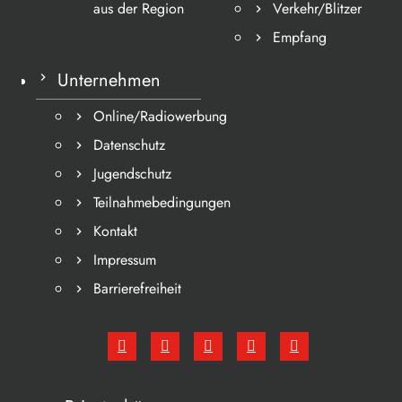
aus der Region
Verkehr/Blitzer
Empfang
Unternehmen
Online/Radiowerbung
Datenschutz
Jugendschutz
Teilnahmebedingungen
Kontakt
Impressum
Barrierefreiheit