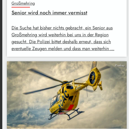
Großmehring
Senior wird noch immer vermisst
Die Suche hat bisher nichts gebracht, ein Senior aus
Großmehring wird weiterhin bei uns in der Region
gesucht. Die Polizei bittet deshalb erneut, dass sich
eventuelle Zeugen melden und dass man weiterhin …
Pixabay