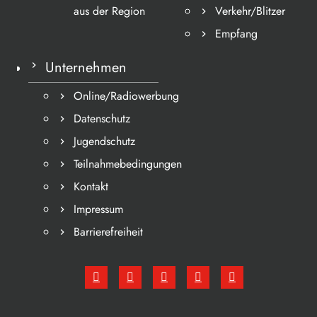
aus der Region
Verkehr/Blitzer
Empfang
Unternehmen
Online/Radiowerbung
Datenschutz
Jugendschutz
Teilnahmebedingungen
Kontakt
Impressum
Barrierefreiheit