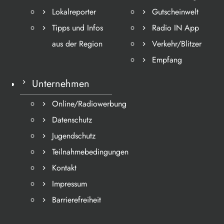
Lokalreporter
Gutscheinwelt
Tipps und Infos
Radio IN App
aus der Region
Verkehr/Blitzer
Empfang
Unternehmen
Online/Radiowerbung
Datenschutz
Jugendschutz
Teilnahmebedingungen
Kontakt
Impressum
Barrierefreiheit