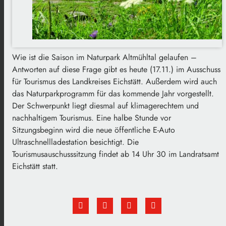
Wie ist die Saison im Naturpark Altmühltal gelaufen –
Antworten auf diese Frage gibt es heute (17.11.) im Ausschuss
für Tourismus des Landkreises Eichstätt. Außerdem wird auch
das Naturparkprogramm für das kommende Jahr vorgestellt.
Der Schwerpunkt liegt diesmal auf klimagerechtem und
nachhaltigem Tourismus. Eine halbe Stunde vor
Sitzungsbeginn wird die neue öffentliche E-Auto
Ultraschnellladestation besichtigt. Die
Tourismusauschusssitzung findet ab 14 Uhr 30 im Landratsamt
Eichstätt statt.