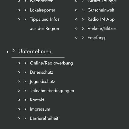
Nachrichten
Gastro Lounge
Lokalreporter
Gutscheinwelt
Tipps und Infos
Radio IN App
aus der Region
Verkehr/Blitzer
Empfang
Unternehmen
Online/Radiowerbung
Datenschutz
Jugendschutz
Teilnahmebedingungen
Kontakt
Impressum
Barrierefreiheit