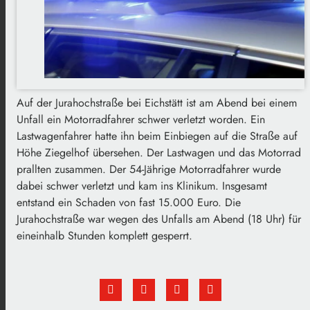
Auf der Jurahochstraße bei Eichstätt ist am Abend bei einem
Unfall ein Motorradfahrer schwer verletzt worden. Ein
Lastwagenfahrer hatte ihn beim Einbiegen auf die Straße auf
Höhe Ziegelhof übersehen. Der Lastwagen und das Motorrad
prallten zusammen. Der 54-Jährige Motorradfahrer wurde
dabei schwer verletzt und kam ins Klinikum. Insgesamt
entstand ein Schaden von fast 15.000 Euro. Die
Jurahochstraße war wegen des Unfalls am Abend (18 Uhr) für
eineinhalb Stunden komplett gesperrt.