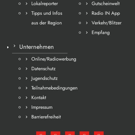
Lokalreporter
Gutscheinwelt
Tipps und Infos
Radio IN App
aus der Region
Verkehr/Blitzer
Empfang
Unternehmen
Online/Radiowerbung
Datenschutz
Jugendschutz
Teilnahmebedingungen
Kontakt
Impressum
Barrierefreiheit