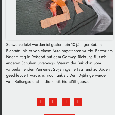
Schwerverletzt worden ist gestern ein 10-jähriger Bub in
Eichstätt, als er von einem Auto angefahren wurde. Er war am
Nachmittag in Rebdorf auf dem Gehweg Richtung Bus mit
anderen Schülern unterwegs. Warum der Bub dort vom
vorbeifahrenden Van eines 25-jährigen erfasst und zu Boden
geschleudert wurde, ist noch unklar. Der 10-jährige wurde
vom Rettungsdienst in die Klinik Eichstätt gebracht.