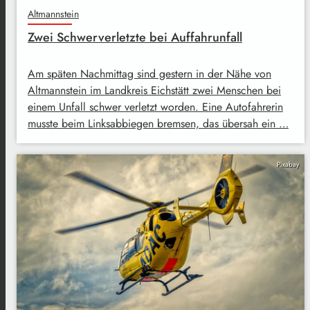
Altmannstein
Zwei Schwerverletzte bei Auffahrunfall
Am späten Nachmittag sind gestern in der Nähe von
Altmannstein im Landkreis Eichstätt zwei Menschen bei
einem Unfall schwer verletzt worden. Eine Autofahrerin
musste beim Linksabbiegen bremsen, das übersah ein …
Pixabay