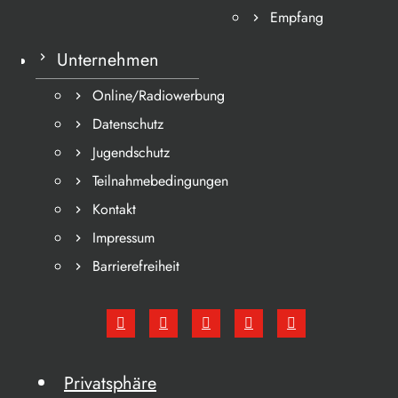
Empfang
Unternehmen
Online/Radiowerbung
Datenschutz
Jugendschutz
Teilnahmebedingungen
Kontakt
Impressum
Barrierefreiheit
Privatsphäre