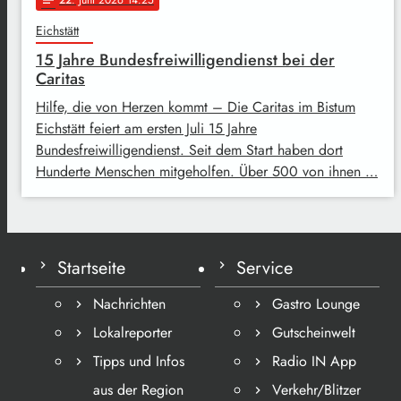
Eichstätt
15 Jahre Bundesfreiwilligendienst bei der
Caritas
Hilfe, die von Herzen kommt – Die Caritas im Bistum
Eichstätt feiert am ersten Juli 15 Jahre
Bundesfreiwilligendienst. Seit dem Start haben dort
Hunderte Menschen mitgeholfen. Über 500 von ihnen …
Startseite
Service
Nachrichten
Gastro Lounge
Lokalreporter
Gutscheinwelt
Tipps und Infos
Radio IN App
aus der Region
Verkehr/Blitzer