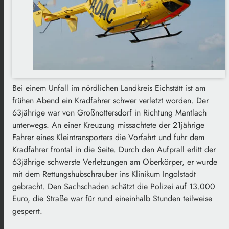
Bei einem Unfall im nördlichen Landkreis Eichstätt ist am
frühen Abend ein Kradfahrer schwer verletzt worden. Der
63jährige war von Großnottersdorf in Richtung Mantlach
unterwegs. An einer Kreuzung missachtete der 21jährige
Fahrer eines Kleintransporters die Vorfahrt und fuhr dem
Kradfahrer frontal in die Seite. Durch den Aufprall erlitt der
63jährige schwerste Verletzungen am Oberkörper, er wurde
mit dem Rettungshubschrauber ins Klinikum Ingolstadt
gebracht. Den Sachschaden schätzt die Polizei auf 13.000
Euro, die Straße war für rund eineinhalb Stunden teilweise
gesperrt.