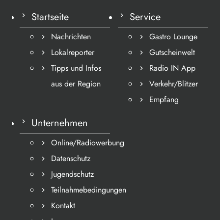
Startseite
Service
Nachrichten
Gastro Lounge
Lokalreporter
Gutscheinwelt
Tipps und Infos
Radio IN App
aus der Region
Verkehr/Blitzer
Empfang
Unternehmen
Online/Radiowerbung
Datenschutz
Jugendschutz
Teilnahmebedingungen
Kontakt