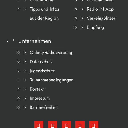
Tipps und Infos
Radio IN App
aus der Region
Verkehr/Blitzer
Empfang
Unternehmen
Online/Radiowerbung
Datenschutz
Jugendschutz
Teilnahmebedingungen
Kontakt
Impressum
Barrierefreiheit