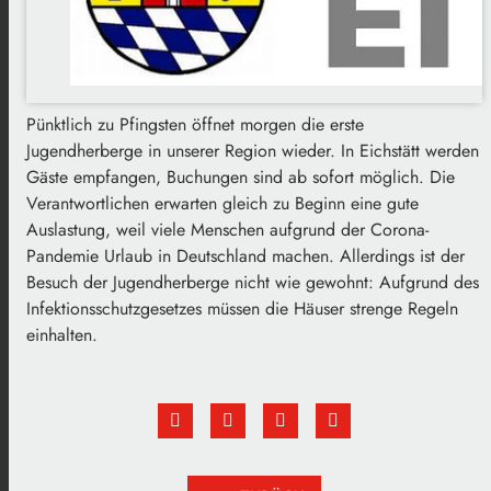
Pünktlich zu Pfingsten öffnet morgen die erste
Jugendherberge in unserer Region wieder. In Eichstätt werden
Gäste empfangen, Buchungen sind ab sofort möglich. Die
Verantwortlichen erwarten gleich zu Beginn eine gute
Auslastung, weil viele Menschen aufgrund der Corona-
Pandemie Urlaub in Deutschland machen. Allerdings ist der
Besuch der Jugendherberge nicht wie gewohnt: Aufgrund des
Infektionsschutzgesetzes müssen die Häuser strenge Regeln
einhalten.