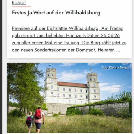
Eichstätt
Erstes Ja-Wort auf der Willibaldsburg
Premiere auf der Eichstätter Willibaldsburg. Am Freitag
gab es dort zum beliebten Hochzeits-Datum 26.06-26
zum aller ersten Mal eine Trauung. Die Burg zählt jetzt zu
den neuen Sondertrauorten der Domstadt. Heiraten …
Foto: Dietmar Denger