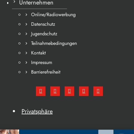
Unternehmen
Online/Radiowerbung
Datenschutz
Jugendschutz
Teilnahmebedingungen
Kontakt
Impressum
Barrierefreiheit
Privatsphäre