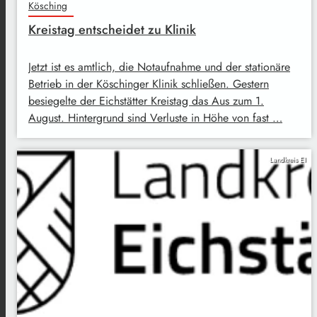
Kösching
Kreistag entscheidet zu Klinik
Jetzt ist es amtlich, die Notaufnahme und der stationäre
Betrieb in der Köschinger Klinik schließen. Gestern
besiegelte der Eichstätter Kreistag das Aus zum 1.
August. Hintergrund sind Verluste in Höhe von fast …
Landkreis EI