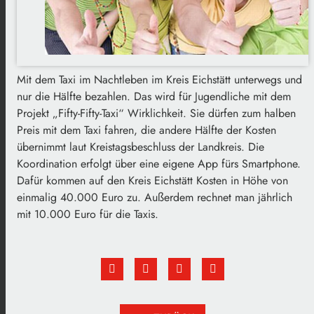
Mit dem Taxi im Nachtleben im Kreis Eichstätt unterwegs und
nur die Hälfte bezahlen. Das wird für Jugendliche mit dem
Projekt „Fifty-Fifty-Taxi“ Wirklichkeit. Sie dürfen zum halben
Preis mit dem Taxi fahren, die andere Hälfte der Kosten
übernimmt laut Kreistagsbeschluss der Landkreis. Die
Koordination erfolgt über eine eigene App fürs Smartphone.
Dafür kommen auf den Kreis Eichstätt Kosten in Höhe von
einmalig 40.000 Euro zu. Außerdem rechnet man jährlich
mit 10.000 Euro für die Taxis.