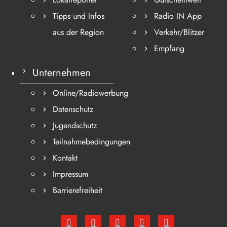
Tipps und Infos
Radio IN App
aus der Region
Verkehr/Blitzer
Empfang
Unternehmen
Online/Radiowerbung
Datenschutz
Jugendschutz
Teilnahmebedingungen
Kontakt
Impressum
Barrierefreiheit