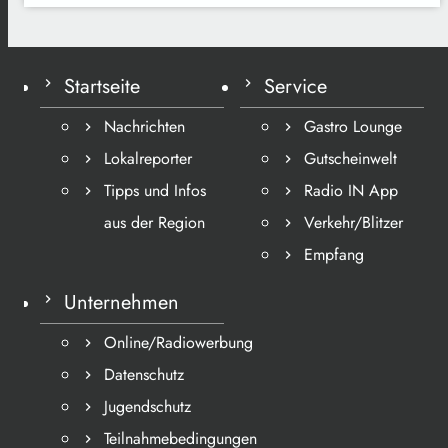
Startseite
Service
Nachrichten
Gastro Lounge
Lokalreporter
Gutscheinwelt
Tipps und Infos
Radio IN App
aus der Region
Verkehr/Blitzer
Empfang
Unternehmen
Online/Radiowerbung
Datenschutz
Jugendschutz
Teilnahmebedingungen