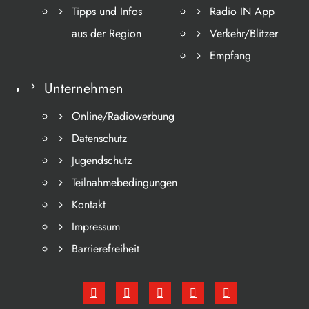
Tipps und Infos
Radio IN App
aus der Region
Verkehr/Blitzer
Empfang
Unternehmen
Online/Radiowerbung
Datenschutz
Jugendschutz
Teilnahmebedingungen
Kontakt
Impressum
Barrierefreiheit