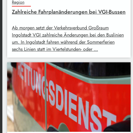
Region
Zahlreiche Fahrplanänderungen bei VGI-Bussen
Ab morgen setzt der Verkehrsverbund Großraum
Ingolstadt VGI zahlreiche Änderungen bei den Buslinien
um. In Ingolstadt fahren während der Sommerferien
sechs Linien statt im Viertelstunden- oder …