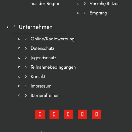
aus der Region
Verkehr/Blitzer
Empfang
Unternehmen
Online/Radiowerbung
Datenschutz
Jugendschutz
Teilnahmebedingungen
Kontakt
Impressum
Barrierefreiheit