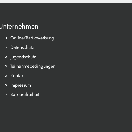
Unternehmen
Online/Radiowerbung
Datenschutz
Jugendschutz
Teilnahmebedingungen
Kontakt
Impressum
Barrierefreiheit