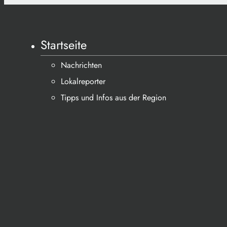
Startseite
Nachrichten
Lokalreporter
Tipps und Infos aus der Region