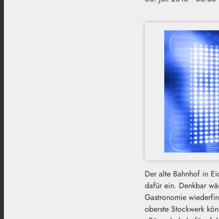
Der alte Bahnhof in Ei
dafür ein. Denkbar wär
Gastronomie wiederfin
oberste Stockwerk kön