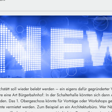
chstätt soll wieder belebt werden – ein eigens dafür gegründerter 
e eine Art Bürgerbahnhof: In der Schalterhalle könnten sich dann 
den. Das 1. Obergeschoss könnte für Vorträge oder Workshops ge
nte vermietet werden. Zum Beispiel an ein Architekturbüro. Wer Nä