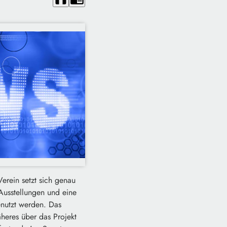
Verein setzt sich genau
Ausstellungen und eine
nutzt werden. Das
heres über das Projekt