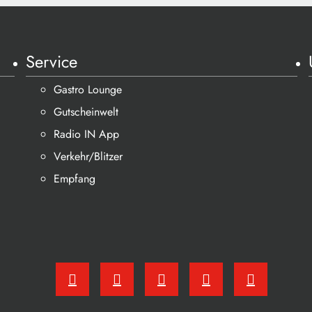
Service
Gastro Lounge
Gutscheinwelt
Radio IN App
Verkehr/Blitzer
Empfang