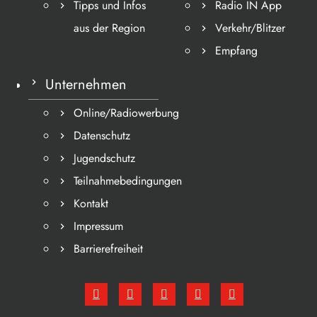
Tipps und Infos
Radio IN App
aus der Region
Verkehr/Blitzer
Empfang
Unternehmen
Online/Radiowerbung
Datenschutz
Jugendschutz
Teilnahmebedingungen
Kontakt
Impressum
Barrierefreiheit