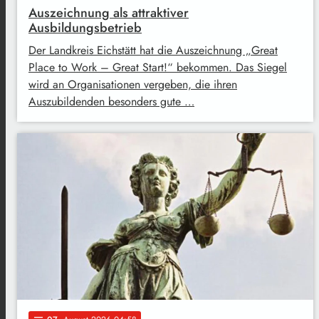
Auszeichnung als attraktiver
Ausbildungsbetrieb
Der Landkreis Eichstätt hat die Auszeichnung „Great
Place to Work – Great Start!“ bekommen. Das Siegel
wird an Organisationen vergeben, die ihren
Auszubildenden besonders gute …