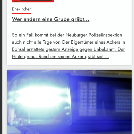
Ehekirchen
Wer andern eine Grube gräbt...
So ein Fall kommt bei der Neuburger Polizeiinspektion
auch nicht alle Tage vor. Der Eigentümer eines Ackers in
Bonsal erstattete gestern Anzeige gegen Unbekannt. Der
Hintergrund: Rund um seinen Acker gräbt seit …