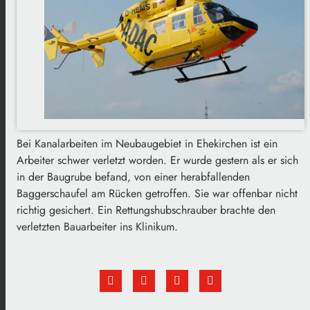
Bei Kanalarbeiten im Neubaugebiet in Ehekirchen ist ein
Arbeiter schwer verletzt worden. Er wurde gestern als er sich
in der Baugrube befand, von einer herabfallenden
Baggerschaufel am Rücken getroffen. Sie war offenbar nicht
richtig gesichert. Ein Rettungshubschrauber brachte den
verletzten Bauarbeiter ins Klinikum.