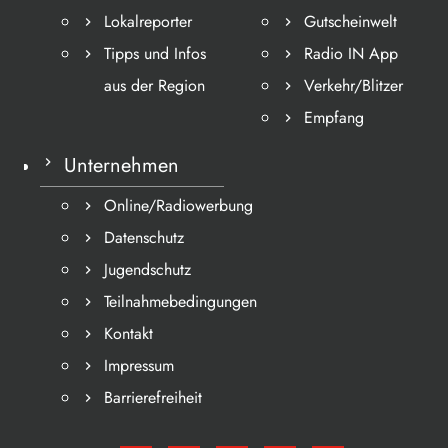
Lokalreporter
Gutscheinwelt
Tipps und Infos
Radio IN App
aus der Region
Verkehr/Blitzer
Empfang
Unternehmen
Online/Radiowerbung
Datenschutz
Jugendschutz
Teilnahmebedingungen
Kontakt
Impressum
Barrierefreiheit