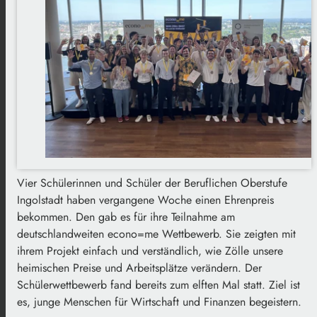
Vier Schülerinnen und Schüler der Beruflichen Oberstufe
Ingolstadt haben vergangene Woche einen Ehrenpreis
bekommen. Den gab es für ihre Teilnahme am
deutschlandweiten econo=me Wettbewerb. Sie zeigten mit
ihrem Projekt einfach und verständlich, wie Zölle unsere
heimischen Preise und Arbeitsplätze verändern. Der
Schülerwettbewerb fand bereits zum elften Mal statt. Ziel ist
es, junge Menschen für Wirtschaft und Finanzen begeistern.