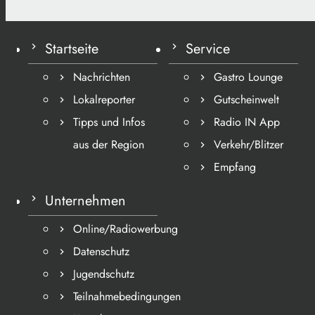
Startseite
Service
Nachrichten
Gastro Lounge
Lokalreporter
Gutscheinwelt
Tipps und Infos
Radio IN App
aus der Region
Verkehr/Blitzer
Empfang
Unternehmen
Online/Radiowerbung
Datenschutz
Jugendschutz
Teilnahmebedingungen