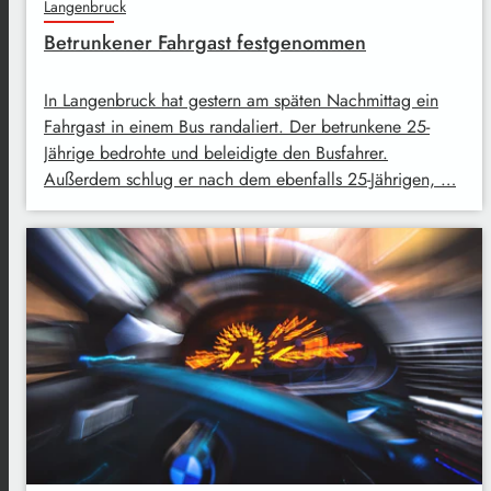
Langenbruck
Betrunkener Fahrgast festgenommen
In Langenbruck hat gestern am späten Nachmittag ein
Fahrgast in einem Bus randaliert. Der betrunkene 25-
Jährige bedrohte und beleidigte den Busfahrer.
Außerdem schlug er nach dem ebenfalls 25-Jährigen, …