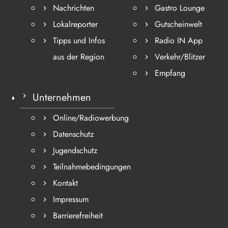
Nachrichten
Gastro Lounge
Lokalreporter
Gutscheinwelt
Tipps und Infos
Radio IN App
aus der Region
Verkehr/Blitzer
Empfang
Unternehmen
Online/Radiowerbung
Datenschutz
Jugendschutz
Teilnahmebedingungen
Kontakt
Impressum
Barrierefreiheit